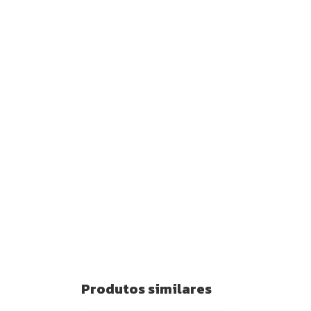
Produtos similares