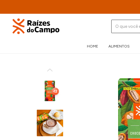
HOME
ALIMENTOS