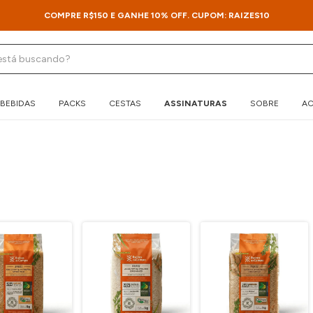
COMPRE R$150 E GANHE 10% OFF. CUPOM: RAIZES10
BEBIDAS
PACKS
CESTAS
ASSINATURAS
SOBRE
AC