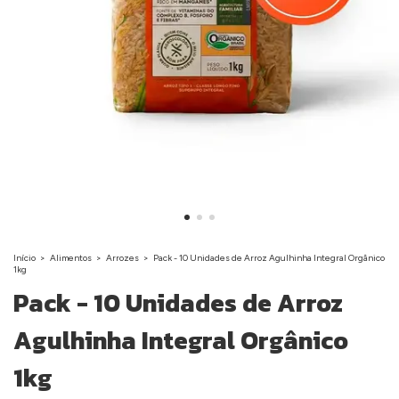
Início
>
Alimentos
>
Arrozes
>
Pack - 10 Unidades de Arroz Agulhinha Integral Orgânico
1kg
Pack - 10 Unidades de Arroz
Agulhinha Integral Orgânico
1kg